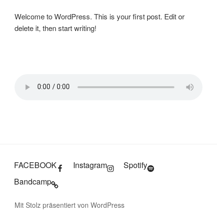
Welcome to WordPress. This is your first post. Edit or
delete it, then start writing!
FACEBOOK
Instagram
Spotify
Bandcamp
Mit Stolz präsentiert von WordPress