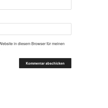
ebsite in diesem Browser für meinen
.