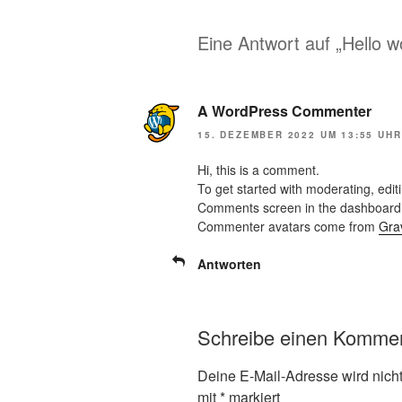
Eine Antwort auf „Hello wo
A WordPress Commenter
15. DEZEMBER 2022 UM 13:55 UHR
Hi, this is a comment.
To get started with moderating, edit
Comments screen in the dashboard
Commenter avatars come from
Gra
Antworten
Schreibe einen Komme
Deine E-Mail-Adresse wird nicht 
mit
*
markiert