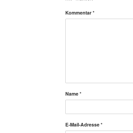
Kommentar
*
Name
*
E-Mail-Adresse
*